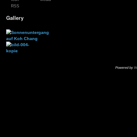
RSS
Gallery
Powered by
W