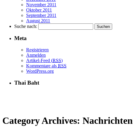
November 2011
Oktober 2011
September 2011
August 2011
Suche nach:
Meta
Registrieren
Anmelden
Artikel-Feed (
RSS
)
Kommentare als
RSS
WordPress.org
Thai Baht
Category Archives:
Nachrichten