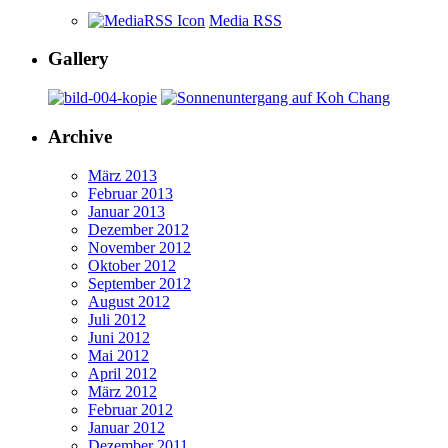
Media RSS
Gallery
Archive
März 2013
Februar 2013
Januar 2013
Dezember 2012
November 2012
Oktober 2012
September 2012
August 2012
Juli 2012
Juni 2012
Mai 2012
April 2012
März 2012
Februar 2012
Januar 2012
Dezember 2011