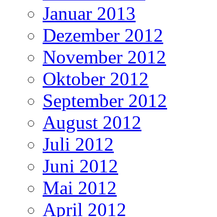
Januar 2013
Dezember 2012
November 2012
Oktober 2012
September 2012
August 2012
Juli 2012
Juni 2012
Mai 2012
April 2012