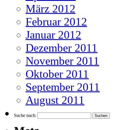
März 2012
Februar 2012
Januar 2012
Dezember 2011
November 2011
Oktober 2011
September 2011
August 2011
Suche nach: