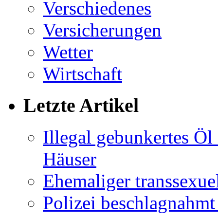
Verschiedenes
Versicherungen
Wetter
Wirtschaft
Letzte Artikel
Illegal gebunkertes Öl 
Häuser
Ehemaliger transsexuel
Polizei beschlagnahmt