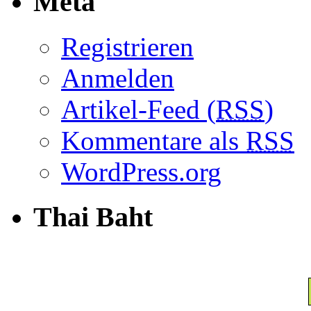
Meta
Registrieren
Anmelden
Artikel-Feed (
RSS
)
Kommentare als
RSS
WordPress.org
Thai Baht