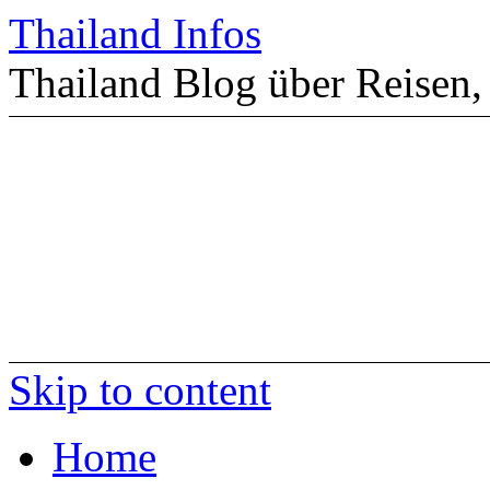
Thailand Infos
Thailand Blog über Reisen,
Skip to content
Home