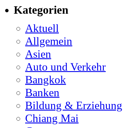
Kategorien
Aktuell
Allgemein
Asien
Auto und Verkehr
Bangkok
Banken
Bildung & Erziehung
Chiang Mai