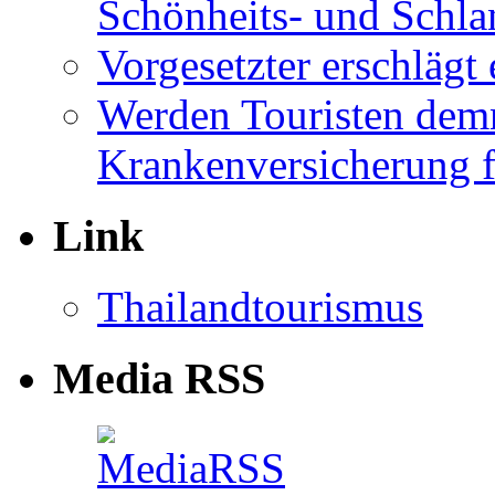
Schönheits- und Schla
Vorgesetzter erschläg
Werden Touristen dem
Krankenversicherung f
Link
Thailandtourismus
Media RSS