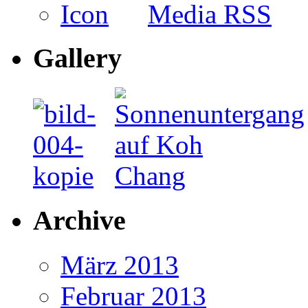
Media RSS
Gallery
Archive
März 2013
Februar 2013