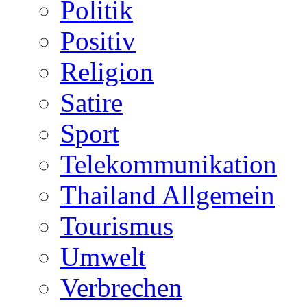
Politik
Positiv
Religion
Satire
Sport
Telekommunikation
Thailand Allgemein
Tourismus
Umwelt
Verbrechen