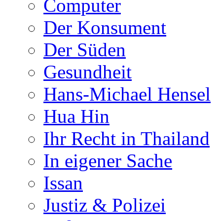
Computer
Der Konsument
Der Süden
Gesundheit
Hans-Michael Hensel
Hua Hin
Ihr Recht in Thailand
In eigener Sache
Issan
Justiz & Polizei