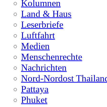
Kolumnen
Land & Haus
Leserbriefe
Luftfahrt
Medien
Menschenrechte
Nachrichten
Nord-Nordost Thailan
Pattaya
Phuket