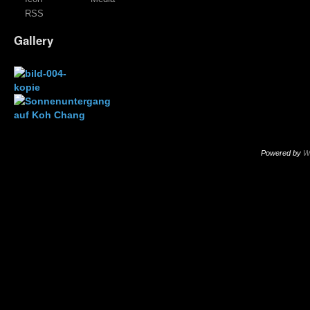
RSS
Gallery
Powered by
W