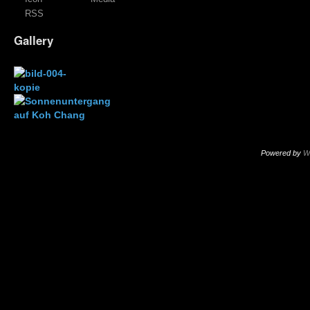
RSS
Gallery
Powered by
W