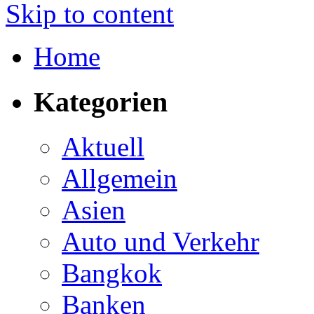
Skip to content
Home
Kategorien
Aktuell
Allgemein
Asien
Auto und Verkehr
Bangkok
Banken