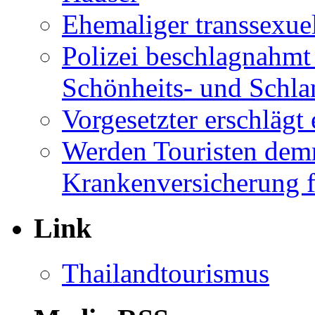
Ehemaliger transsexuel
Polizei beschlagnahmt
Schönheits- und Schla
Vorgesetzter erschläg
Werden Touristen dem
Krankenversicherung f
Link
Thailandtourismus