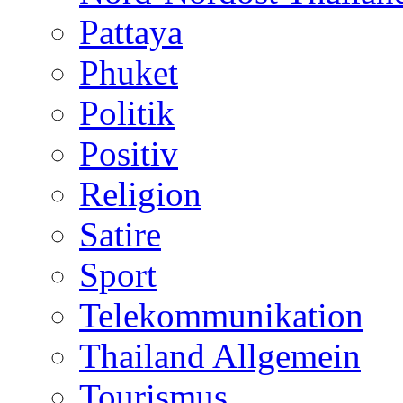
Pattaya
Phuket
Politik
Positiv
Religion
Satire
Sport
Telekommunikation
Thailand Allgemein
Tourismus