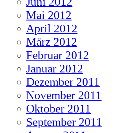
Juni 2012
Mai 2012
April 2012
März 2012
Februar 2012
Januar 2012
Dezember 2011
November 2011
Oktober 2011
September 2011