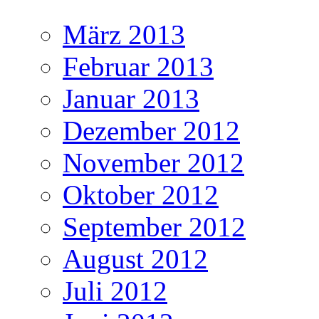
März 2013
Februar 2013
Januar 2013
Dezember 2012
November 2012
Oktober 2012
September 2012
August 2012
Juli 2012