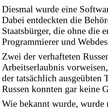
Diesmal wurde eine Softwar
Dabei entdeckten die Behörd
Staatsbürger, die ohne die 
Programmierer und Webdesi
Zwei der verhafteten Russe
Arbeitserlaubnis vorweisen, 
der tatsächlich ausgeübten T
Russen konnten gar keine 
Wie bekannt wurde, wurde m