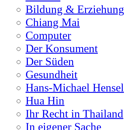
Bildung & Erziehung
Chiang Mai
Computer
Der Konsument
Der Süden
Gesundheit
Hans-Michael Hensel
Hua Hin
Ihr Recht in Thailand
In eigener Sache