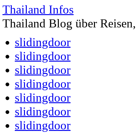
Thailand Infos
Thailand Blog über Reisen,
slidingdoor
slidingdoor
slidingdoor
slidingdoor
slidingdoor
slidingdoor
slidingdoor