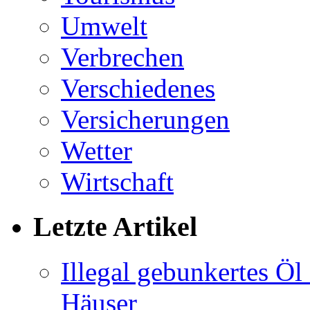
Umwelt
Verbrechen
Verschiedenes
Versicherungen
Wetter
Wirtschaft
Letzte Artikel
Illegal gebunkertes Öl 
Häuser