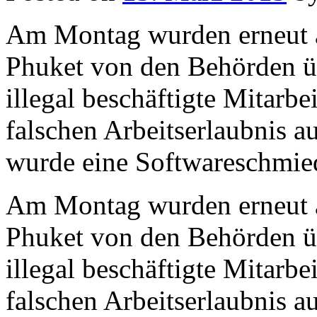
Am Montag wurden erneut a
Phuket von den Behörden üb
illegal beschäftigte Mitarbe
falschen Arbeitserlaubnis a
wurde eine Softwareschmied
Am Montag wurden erneut a
Phuket von den Behörden üb
illegal beschäftigte Mitarbe
falschen Arbeitserlaubnis au