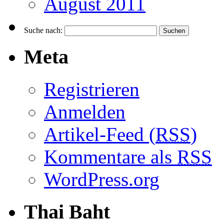
August 2011
Suche nach:
Meta
Registrieren
Anmelden
Artikel-Feed (
RSS
)
Kommentare als
RSS
WordPress.org
Thai Baht