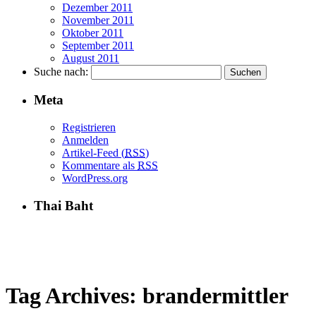
Dezember 2011
November 2011
Oktober 2011
September 2011
August 2011
Suche nach:
Meta
Registrieren
Anmelden
Artikel-Feed (
RSS
)
Kommentare als
RSS
WordPress.org
Thai Baht
Tag Archives:
brandermittler