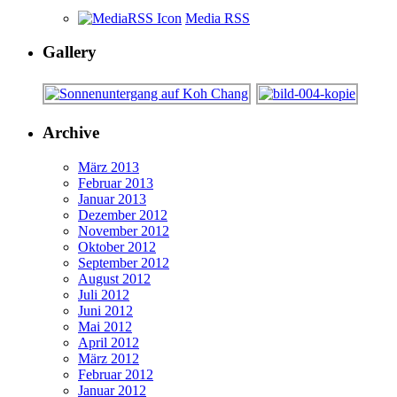
Media RSS
Gallery
Archive
März 2013
Februar 2013
Januar 2013
Dezember 2012
November 2012
Oktober 2012
September 2012
August 2012
Juli 2012
Juni 2012
Mai 2012
April 2012
März 2012
Februar 2012
Januar 2012