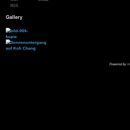
RSS
Gallery
Powered by
W