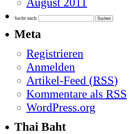
August 2011
Suche nach:
Meta
Registrieren
Anmelden
Artikel-Feed (
RSS
)
Kommentare als
RSS
WordPress.org
Thai Baht