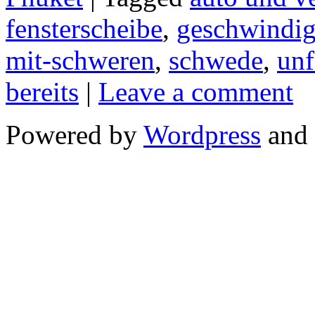
fensterscheibe
,
geschwindig
mit-schweren
,
schwede
,
unf
bereits
|
Leave a comment
Powered by
Wordpress
and