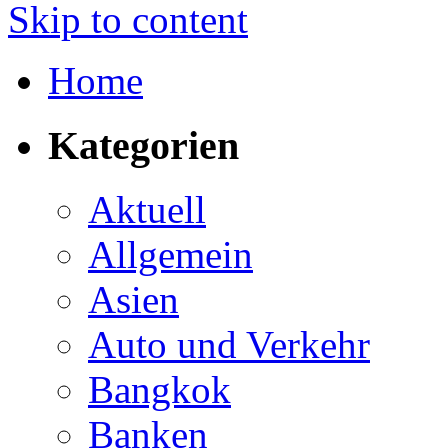
Skip to content
Home
Kategorien
Aktuell
Allgemein
Asien
Auto und Verkehr
Bangkok
Banken