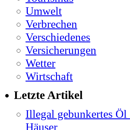
Umwelt
Verbrechen
Verschiedenes
Versicherungen
Wetter
Wirtschaft
Letzte Artikel
Illegal gebunkertes Öl 
Häuser