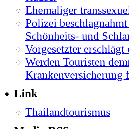
Ehemaliger transsexuel
Polizei beschlagnahmt
Schönheits- und Schla
Vorgesetzter erschläg
Werden Touristen dem
Krankenversicherung f
Link
Thailandtourismus