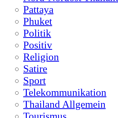
Pattaya
Phuket
Politik
Positiv
Religion
Satire
Sport
Telekommunikation
Thailand Allgemein
Tourismus