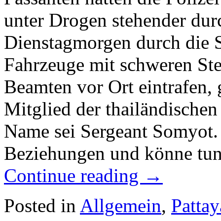
unter Drogen stehender du
Dienstagmorgen durch die S
Fahrzeuge mit schweren Ste
Beamten vor Ort eintrafen, 
Mitglied der thailändischen
Name sei Sergeant Somyot. 
Beziehungen und könne tun
Continue reading
→
Posted in
Allgemein
,
Pattay