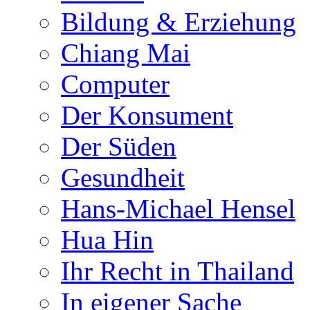
Bildung & Erziehung
Chiang Mai
Computer
Der Konsument
Der Süden
Gesundheit
Hans-Michael Hensel
Hua Hin
Ihr Recht in Thailand
In eigener Sache