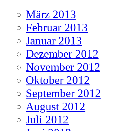
März 2013
Februar 2013
Januar 2013
Dezember 2012
November 2012
Oktober 2012
September 2012
August 2012
Juli 2012