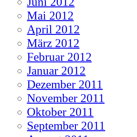
Juni 2012
Mai 2012
April 2012
März 2012
Februar 2012
Januar 2012
Dezember 2011
November 2011
Oktober 2011
September 2011