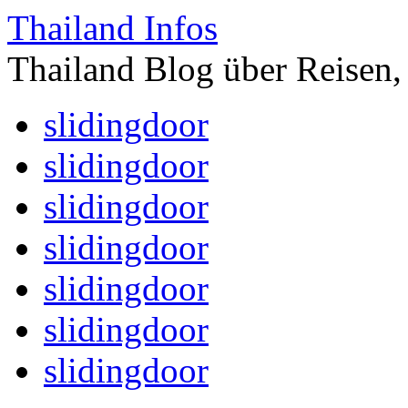
Thailand Infos
Thailand Blog über Reisen,
slidingdoor
slidingdoor
slidingdoor
slidingdoor
slidingdoor
slidingdoor
slidingdoor