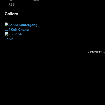
RSS
Gallery
Powered by
W