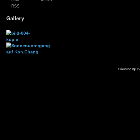
RSS
Gallery
Powered by
W