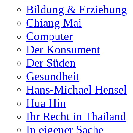
Bildung & Erziehung
Chiang Mai
Computer
Der Konsument
Der Süden
Gesundheit
Hans-Michael Hensel
Hua Hin
Ihr Recht in Thailand
In eigener Sache