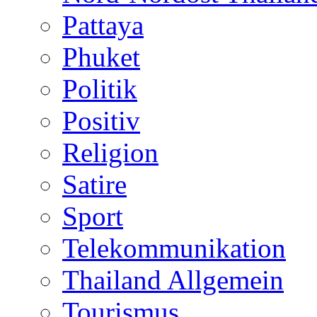
Pattaya
Phuket
Politik
Positiv
Religion
Satire
Sport
Telekommunikation
Thailand Allgemein
Tourismus