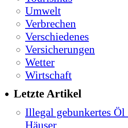
Umwelt
Verbrechen
Verschiedenes
Versicherungen
Wetter
Wirtschaft
Letzte Artikel
Illegal gebunkertes Öl 
Häuser