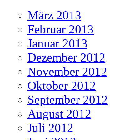
März 2013
Februar 2013
Januar 2013
Dezember 2012
November 2012
Oktober 2012
September 2012
August 2012
Juli 2012