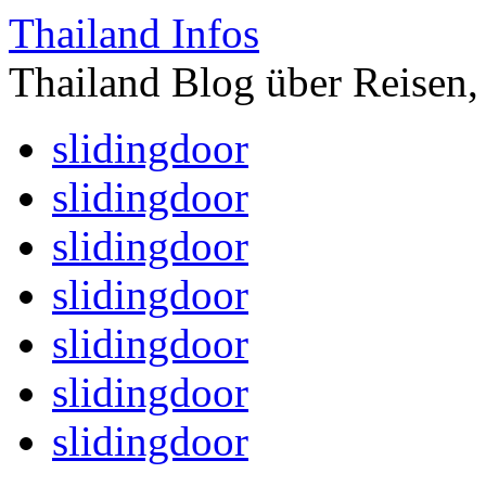
Thailand Infos
Thailand Blog über Reisen,
slidingdoor
slidingdoor
slidingdoor
slidingdoor
slidingdoor
slidingdoor
slidingdoor