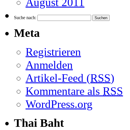
August 2011
Suche nach:
Meta
Registrieren
Anmelden
Artikel-Feed (
RSS
)
Kommentare als
RSS
WordPress.org
Thai Baht