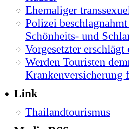
Ehemaliger transsexuel
Polizei beschlagnahmt
Schönheits- und Schla
Vorgesetzter erschläg
Werden Touristen dem
Krankenversicherung f
Link
Thailandtourismus