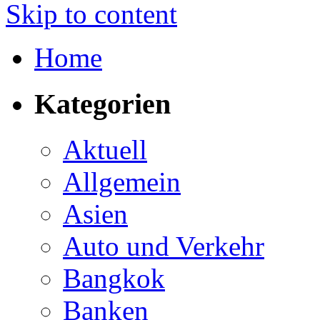
Skip to content
Home
Kategorien
Aktuell
Allgemein
Asien
Auto und Verkehr
Bangkok
Banken