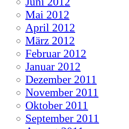
Juni 2012
Mai 2012
April 2012
März 2012
Februar 2012
Januar 2012
Dezember 2011
November 2011
Oktober 2011
September 2011