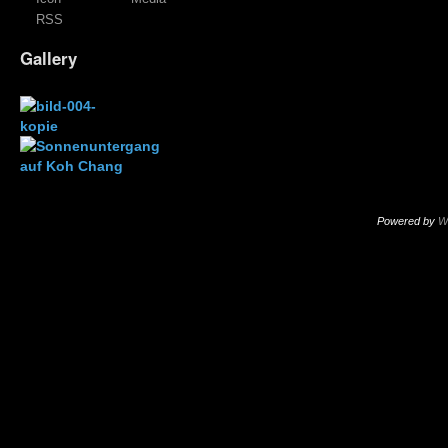
RSS
Gallery
Powered by
W