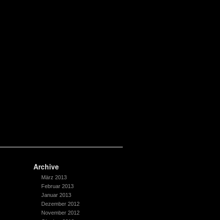
Archive
März 2013
Februar 2013
Januar 2013
Dezember 2012
November 2012