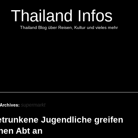
Thailand Infos
Thailand Blog über Reisen, Kultur und vieles mehr
 Archives:
supermarkt
trunkene Jugendliche greifen
nen Abt an