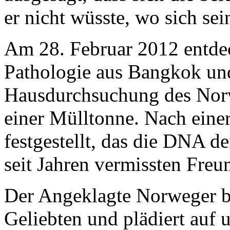
er nicht wüsste, wo sich se
Am 28. Februar 2012 entde
Pathologie aus Bangkok und
Hausdurchsuchung des Norw
einer Mülltonne. Nach eine
festgestellt, das die DNA 
seit Jahren vermissten Fre
Der Angeklagte Norweger be
Geliebten und plädiert auf 