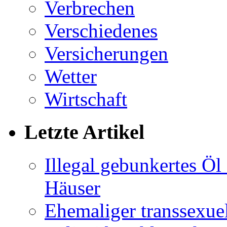
Verbrechen
Verschiedenes
Versicherungen
Wetter
Wirtschaft
Letzte Artikel
Illegal gebunkertes Öl 
Häuser
Ehemaliger transsexuel