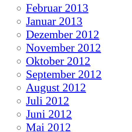
Februar 2013
Januar 2013
Dezember 2012
November 2012
Oktober 2012
September 2012
August 2012
Juli 2012
Juni 2012
Mai 2012