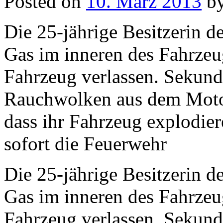
Posted on
10. März 2013
b
Die 25-jährige Besitzerin de
Gas im inneren des Fahrzeu
Fahrzeug verlassen. Sekunde
Rauchwolken aus dem Motor
dass ihr Fahrzeug explodier
sofort die Feuerwehr
Die 25-jährige Besitzerin de
Gas im inneren des Fahrzeu
Fahrzeug verlassen. Sekunde