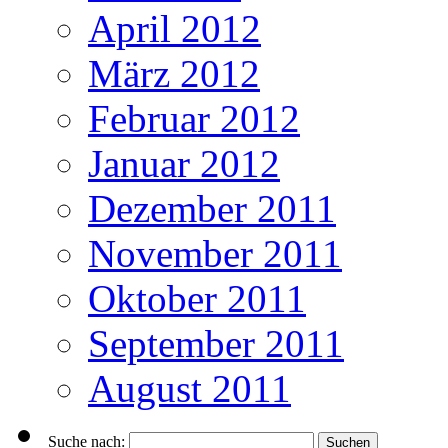
April 2012
März 2012
Februar 2012
Januar 2012
Dezember 2011
November 2011
Oktober 2011
September 2011
August 2011
Suche nach: