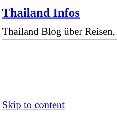
Thailand Infos
Thailand Blog über Reisen,
Skip to content