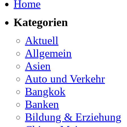
Home
Kategorien
Aktuell
Allgemein
Asien
Auto und Verkehr
Bangkok
Banken
Bildung & Erziehung