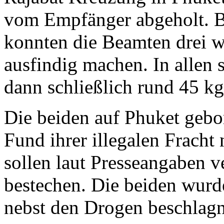
vom Empfänger abgeholt. Be
konnten die Beamten drei w
ausfindig machen. In allen
dann schließlich rund 45 kg
Die beiden auf Phuket geb
Fund ihrer illegalen Fracht 
sollen laut Presseangaben 
bestechen. Die beiden wurd
nebst den Drogen beschlag