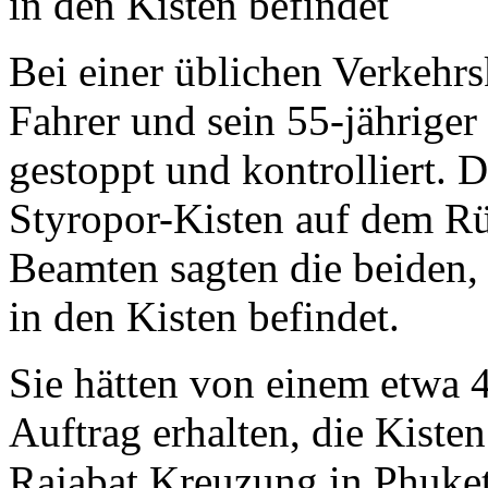
in den Kisten befindet
Bei einer üblichen Verkehrs
Fahrer und sein 55-jähriger
gestoppt und kontrolliert. 
Styropor-Kisten auf dem Rü
Beamten sagten die beiden, 
in den Kisten befindet.
Sie hätten von einem etwa 
Auftrag erhalten, die Kist
Rajabat Kreuzung in Phuket