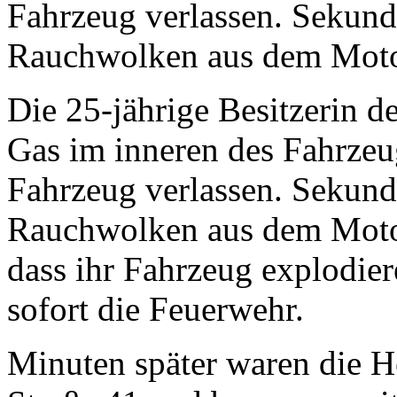
Fahrzeug verlassen. Sekunde
Rauchwolken aus dem Mot
Die 25-jährige Besitzerin de
Gas im inneren des Fahrzeu
Fahrzeug verlassen. Sekunde
Rauchwolken aus dem Motor
dass ihr Fahrzeug explodier
sofort die Feuerwehr.
Minuten später waren die H