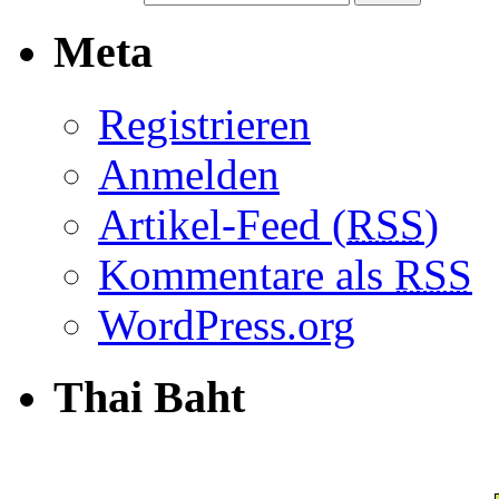
Meta
Registrieren
Anmelden
Artikel-Feed (
RSS
)
Kommentare als
RSS
WordPress.org
Thai Baht