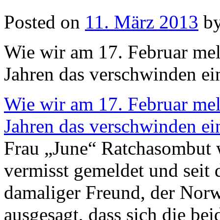
Posted on
11. März 2013
b
Wie wir am 17. Februar mel
Jahren das verschwinden ein
Wie wir am 17. Februar mel
Jahren das verschwinden ein
Frau „June“ Ratchasombut w
vermisst gemeldet und seit 
damaliger Freund, der Norw
ausgesagt, dass sich die bei