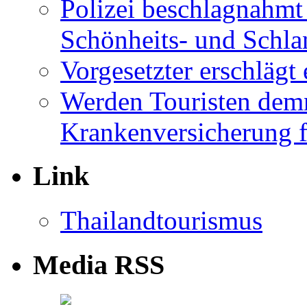
Polizei beschlagnahmt
Schönheits- und Schla
Vorgesetzter erschläg
Werden Touristen dem
Krankenversicherung f
Link
Thailandtourismus
Media RSS