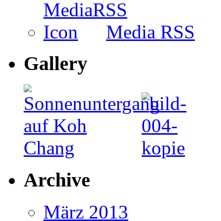
Media RSS
Gallery
Archive
März 2013