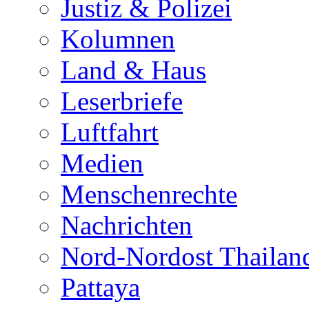
Justiz & Polizei
Kolumnen
Land & Haus
Leserbriefe
Luftfahrt
Medien
Menschenrechte
Nachrichten
Nord-Nordost Thailan
Pattaya