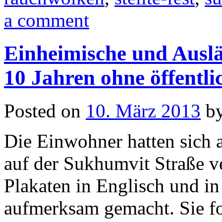
a comment
Einheimische und Auslän
10 Jahren ohne öffentl
Posted on
10. März 2013
b
Die Einwohner hatten sich 
auf der Sukhumvit Straße 
Plakaten in Englisch und in
aufmerksam gemacht. Sie fo