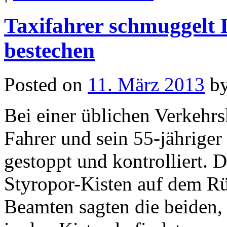
Taxifahrer schmuggelt D
bestechen
Posted on
11. März 2013
b
Bei einer üblichen Verkehrs
Fahrer und sein 55-jähriger
gestoppt und kontrolliert. 
Styropor-Kisten auf dem Rü
Beamten sagten die beiden, 