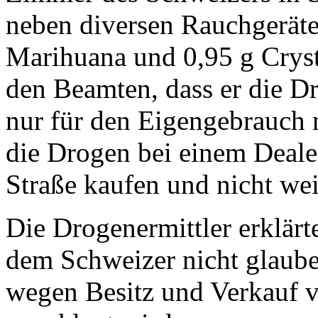
neben diversen Rauchgerät
Marihuana und 0,95 g Cryst
den Beamten, dass er die D
nur für den Eigengebrauch 
die Drogen bei einem Dealer
Straße kaufen und nicht wei
Die Drogenermittler erklärt
dem Schweizer nicht glaub
wegen Besitz und Verkauf v