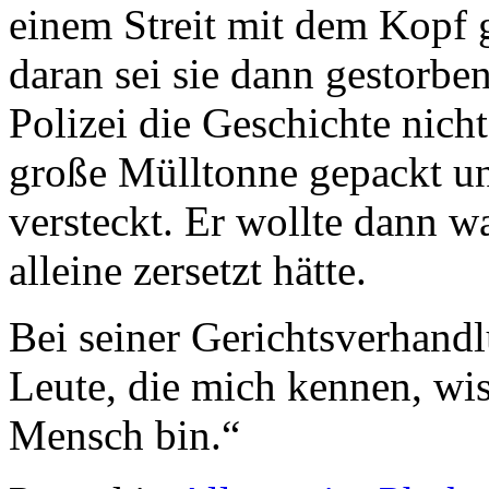
einem Streit mit dem Kopf 
daran sei sie dann gestorben
Polizei die Geschichte nicht
große Mülltonne gepackt un
versteckt. Er wollte dann wa
alleine zersetzt hätte.
Bei seiner Gerichtsverhand
Leute, die mich kennen, wis
Mensch bin.“