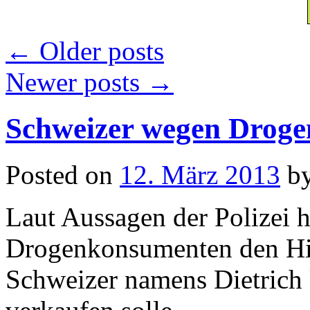
←
Older posts
Newer posts
→
Schweizer wegen Drogen
Posted on
12. März 2013
b
Laut Aussagen der Polizei h
Drogenkonsumenten den Hin
Schweizer namens Dietrich