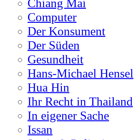
Chiang Mai
Computer
Der Konsument
Der Süden
Gesundheit
Hans-Michael Hensel
Hua Hin
Ihr Recht in Thailand
In eigener Sache
Issan