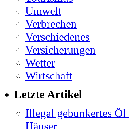
Umwelt
Verbrechen
Verschiedenes
Versicherungen
Wetter
Wirtschaft
Letzte Artikel
Illegal gebunkertes Öl 
Häuser