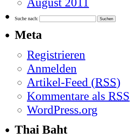
August 2011
Suche nach:
Meta
Registrieren
Anmelden
Artikel-Feed (
RSS
)
Kommentare als
RSS
WordPress.org
Thai Baht