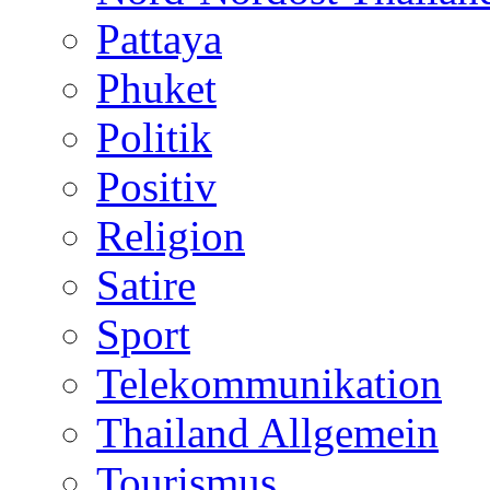
Pattaya
Phuket
Politik
Positiv
Religion
Satire
Sport
Telekommunikation
Thailand Allgemein
Tourismus