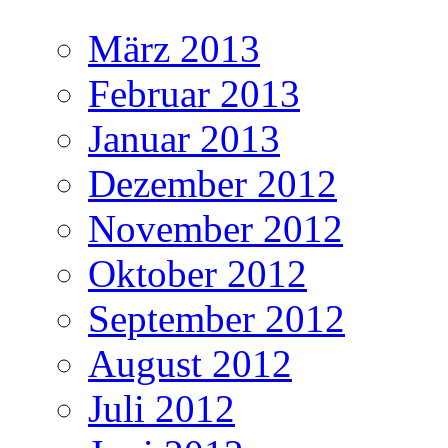
März 2013
Februar 2013
Januar 2013
Dezember 2012
November 2012
Oktober 2012
September 2012
August 2012
Juli 2012