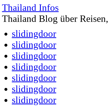
Thailand Infos
Thailand Blog über Reisen,
slidingdoor
slidingdoor
slidingdoor
slidingdoor
slidingdoor
slidingdoor
slidingdoor