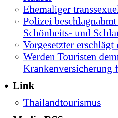
Ehemaliger transsexuel
Polizei beschlagnahmt
Schönheits- und Schla
Vorgesetzter erschläg
Werden Touristen dem
Krankenversicherung f
Link
Thailandtourismus