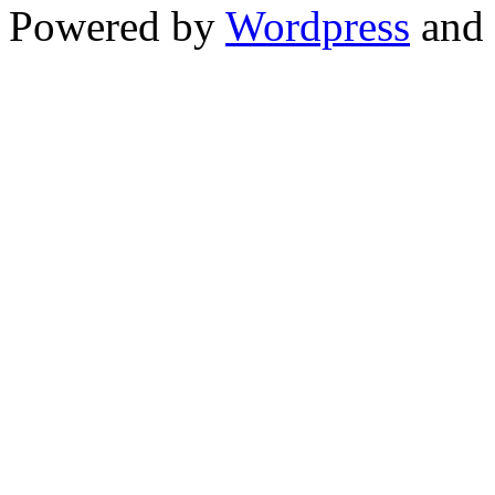
Powered by
Wordpress
and