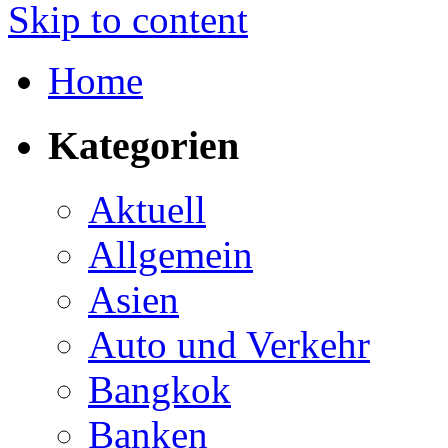
Skip to content
Home
Kategorien
Aktuell
Allgemein
Asien
Auto und Verkehr
Bangkok
Banken