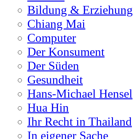
Bildung & Erziehung
Chiang Mai
Computer
Der Konsument
Der Süden
Gesundheit
Hans-Michael Hensel
Hua Hin
Ihr Recht in Thailand
In eigener Sache