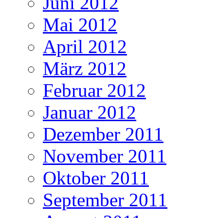
Juni 2012
Mai 2012
April 2012
März 2012
Februar 2012
Januar 2012
Dezember 2011
November 2011
Oktober 2011
September 2011